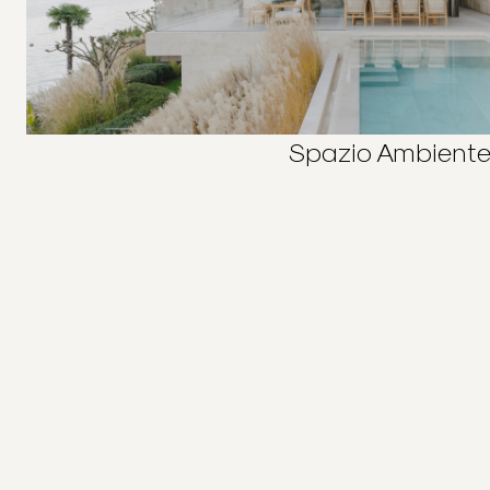
Spazio Ambient