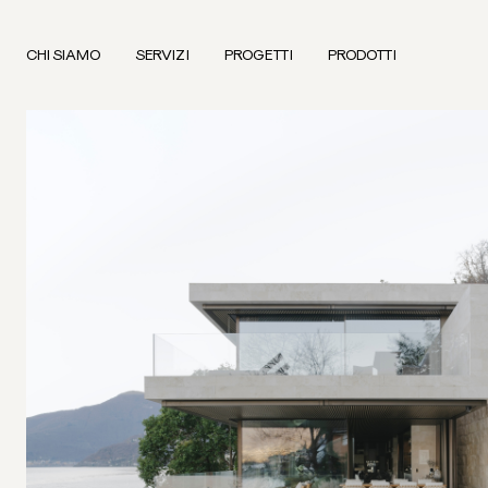
CHI SIAMO
SERVIZI
PROGETTI
PRODOTTI