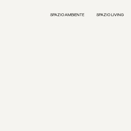
SPAZIO AMBIENTE
SPAZIO LIVING