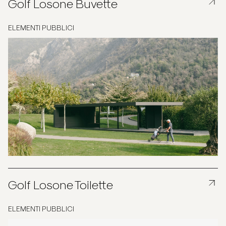
Golf Losone Buvette
ELEMENTI PUBBLICI
Golf Losone Toilette
ELEMENTI PUBBLICI