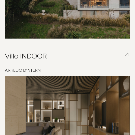
Villa INDOOR
ARREDO D'INTERNI