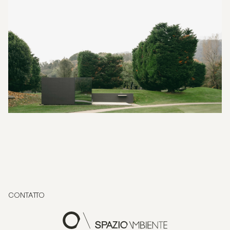
CONTATTO