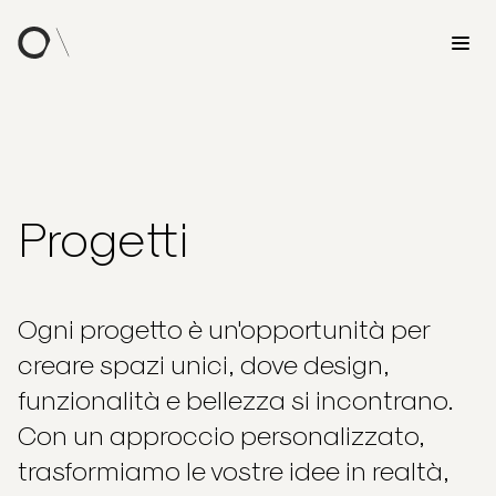
Progetti
Ogni progetto è un'opportunità per
creare spazi unici, dove design,
funzionalità e bellezza si incontrano.
Con un approccio personalizzato,
trasformiamo le vostre idee in realtà,