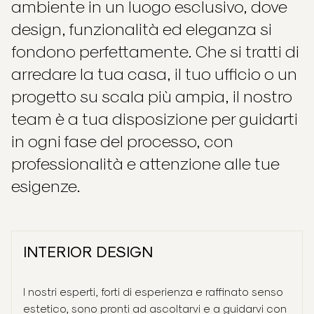
ambiente in un luogo esclusivo, dove
design, funzionalità ed eleganza si
fondono perfettamente. Che si tratti di
arredare la tua casa, il tuo ufficio o un
progetto su scala più ampia, il nostro
team è a tua disposizione per guidarti
in ogni fase del processo, con
professionalità e attenzione alle tue
esigenze.
INTERIOR DESIGN
I nostri esperti, forti di esperienza e raffinato senso
Chi siamo
estetico, sono pronti ad ascoltarvi e a guidarvi con