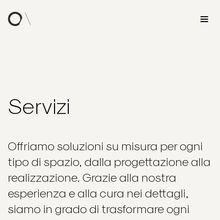
Servizi
Offriamo soluzioni su misura per ogni
tipo di spazio, dalla progettazione alla
realizzazione. Grazie alla nostra
esperienza e alla cura nei dettagli,
siamo in grado di trasformare ogni